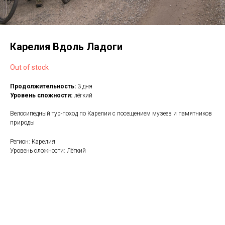
Карелия Вдоль Ладоги
Out of stock
Продолжительность:
3 дня
Уровень сложности:
лёгкий
Велосипедный тур-поход по Карелии с посещением музеев и памятников
природы
Регион: Карелия
Уровень сложности: Лёгкий